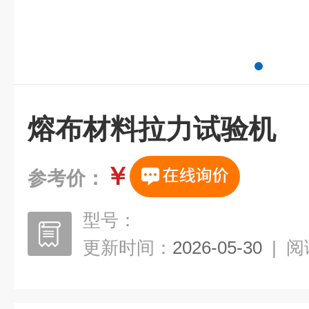
熔布材料拉力试验机
￥
参考价：
型号：
更新时间：
2026-05-30
|
阅