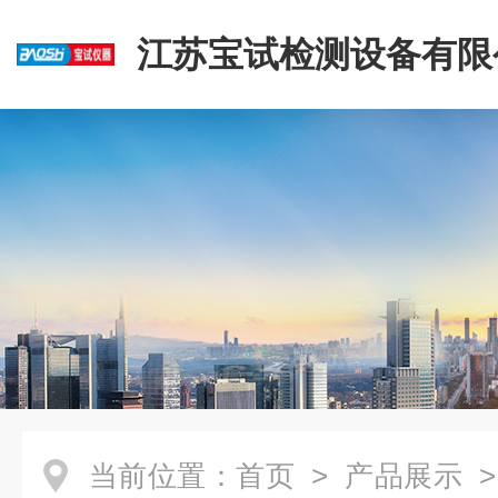
江苏宝试检测设备有限
当前位置：
首页
>
产品展示
>