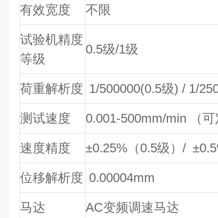
有效宽度
不限
试验机精度
0.5级/1级
等级
荷重解析度
1/500000(0.5级) / 1/25
测试速度
0.001-500mm/min 
速度精度
±0.25%（0.5级）/ ±0
位移解析度
0.00004mm
马达
AC变频调速马达