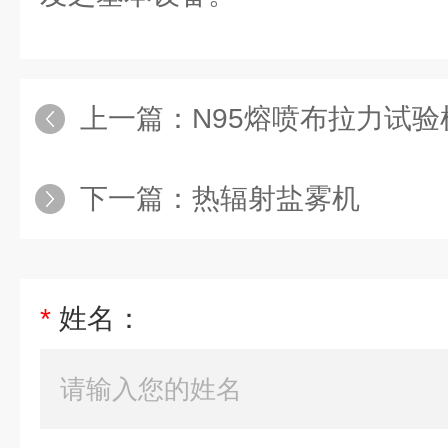
上一篇：
N95熔喷布拉力试验
下一篇：
热辐射盐雾机
*
姓名：