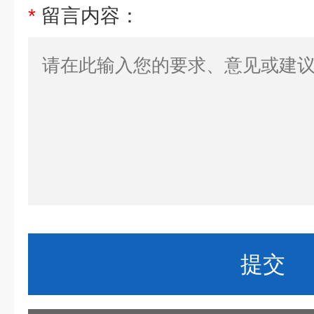
*
留言内容：