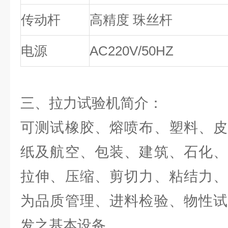
传动杆
高精度 珠丝杆
电源
AC220V/50HZ
三、拉力试验机简介：
可测试橡胶、熔喷布、塑料、皮
纸及航空、包装、建筑、石化、
拉伸、压缩、剪切力、粘结力、
为品质管理、进料检验、物性试
发之基本设备。