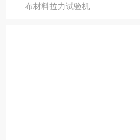
布材料拉力试验机