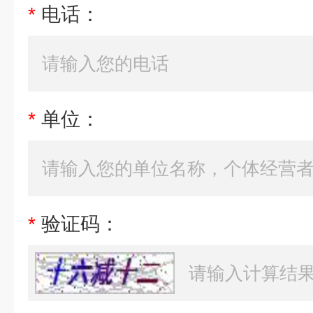
*
电话：
*
单位：
*
验证码：