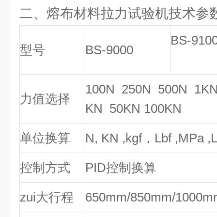
二、熔布材料拉力试验机技术参
BS-910
型号
BS-9000
100N 250N 500N 1KN
力值选择
KN 50KN 100KN
单位换算
N, KN ,kgf，Lbf ,MPa ,L
控制方式
PID控制换算
zui大行程
650mm/850mm/1000m